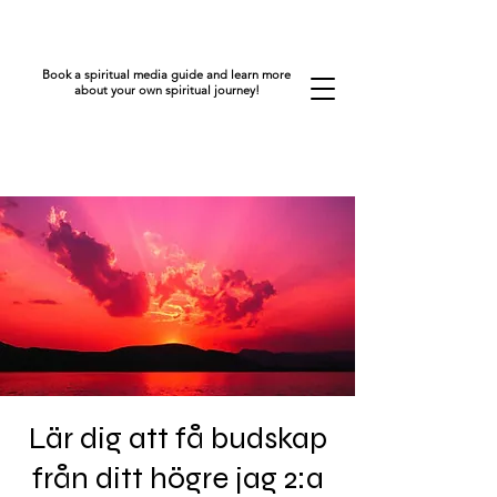
Book a spiritual media guide and learn more
about your own spiritual journey!
Lär dig att få budskap
från ditt högre jag 2:a